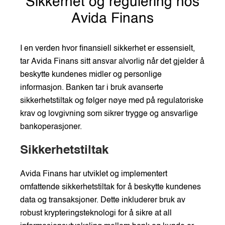
Sikkerhet og regulering hos
Avida Finans
I en verden hvor finansiell sikkerhet er essensielt,
tar Avida Finans sitt ansvar alvorlig når det gjelder å
beskytte kundenes midler og personlige
informasjon. Banken tar i bruk avanserte
sikkerhetstiltak og følger nøye med på regulatoriske
krav og lovgivning som sikrer trygge og ansvarlige
bankoperasjoner.
Sikkerhetstiltak
Avida Finans har utviklet og implementert
omfattende sikkerhetstiltak for å beskytte kundenes
data og transaksjoner. Dette inkluderer bruk av
robust krypteringsteknologi for å sikre at all