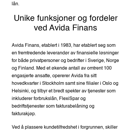
lån.
Unike funksjoner og fordeler
ved Avida Finans
Avida Finans, etablert i 1983, har etablert seg som
en fremtredende leverandør av finansielle løsninger
for både privatpersoner og bedrifter i Sverige, Norge
og Finland. Med et økende antall av omtrent 100
engasjerte ansatte, opererer Avida fra sitt
hovedkvarter i Stockholm samt sine filialer i Oslo og
Helsinki, og tilbyr et bredt spekter av tjenester som
inkluderer forbrukslån, FlexiSpar og
bedriftstjenester som fakturabelåning og
fakturakjøp.
Ved å plassere kundetilfredshet i forgrunnen, skiller