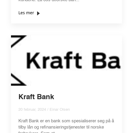
Les mer
Kraft Bank
20 februar, 2024 / Einar Olsen
Kraft Bank er en bank som spesialiserer seg på å
tilby lån og refinansieringstjenester til norske