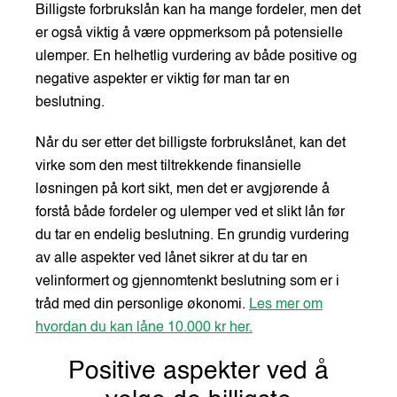
Billigste forbrukslån kan ha mange fordeler, men det
er også viktig å være oppmerksom på potensielle
ulemper. En helhetlig vurdering av både positive og
negative aspekter er viktig før man tar en
beslutning.
Når du ser etter det billigste forbrukslånet, kan det
virke som den mest tiltrekkende finansielle
løsningen på kort sikt, men det er avgjørende å
forstå både fordeler og ulemper ved et slikt lån før
du tar en endelig beslutning. En grundig vurdering
av alle aspekter ved lånet sikrer at du tar en
velinformert og gjennomtenkt beslutning som er i
tråd med din personlige økonomi.
Les mer om
hvordan du kan låne 10.000 kr her.
Positive aspekter ved å