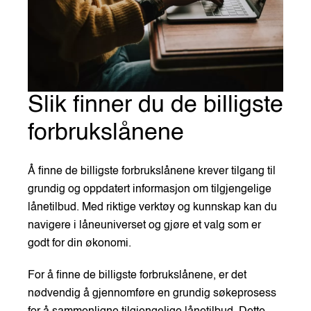
Slik finner du de billigste
forbrukslånene
Å finne de billigste forbrukslånene krever tilgang til
grundig og oppdatert informasjon om tilgjengelige
lånetilbud. Med riktige verktøy og kunnskap kan du
navigere i låneuniverset og gjøre et valg som er
godt for din økonomi.
For å finne de billigste forbrukslånene, er det
nødvendig å gjennomføre en grundig søkeprosess