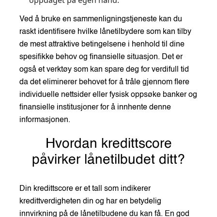
Ved å bruke en sammenligningstjeneste kan du
raskt identifisere hvilke lånetilbydere som kan tilby
de mest attraktive betingelsene i henhold til dine
spesifikke behov og finansielle situasjon. Det er
også et verktøy som kan spare deg for verdifull tid
da det eliminerer behovet for å tråle gjennom flere
individuelle nettsider eller fysisk oppsøke banker og
finansielle institusjoner for å innhente denne
informasjonen.
Hvordan kredittscore
påvirker lånetilbudet ditt?
Din kredittscore er et tall som indikerer
kredittverdigheten din og har en betydelig
innvirkning på de lånetilbudene du kan få. En god