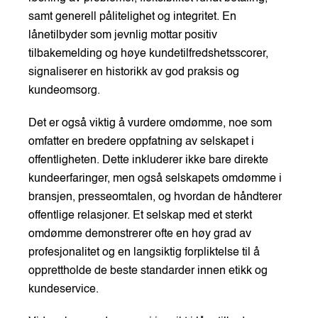
samt generell pålitelighet og integritet. En
lånetilbyder som jevnlig mottar positiv
tilbakemelding og høye kundetilfredshetsscorer,
signaliserer en historikk av god praksis og
kundeomsorg.
Det er også viktig å vurdere omdømme, noe som
omfatter en bredere oppfatning av selskapet i
offentligheten. Dette inkluderer ikke bare direkte
kundeerfaringer, men også selskapets omdømme i
bransjen, presseomtalen, og hvordan de håndterer
offentlige relasjoner. Et selskap med et sterkt
omdømme demonstrerer ofte en høy grad av
profesjonalitet og en langsiktig forpliktelse til å
opprettholde de beste standarder innen etikk og
kundeservice.