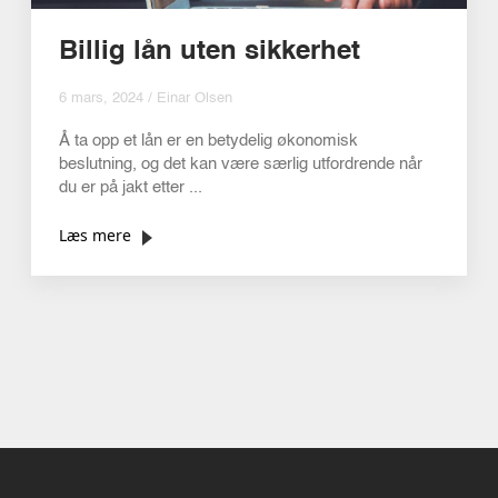
Billig lån uten sikkerhet
6 mars, 2024 / Einar Olsen
Å ta opp et lån er en betydelig økonomisk
beslutning, og det kan være særlig utfordrende når
du er på jakt etter ...
Læs mere