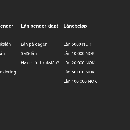
penger
Lån penger kjapt
Lånebeløp
ukslån
Lån på dagen
Lån 5000 NOK
lån
SMS-lån
Lån 10 000 NOK
Hva er forbrukslån?
Lån 20 000 NOK
nsiering
Lån 50 000 NOK
Lån 100 000 NOK