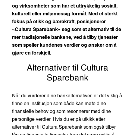
og virksomheter som har et uttrykkelig sosialt,
kulturelt eller miljømessig formål. Med et sterkt
fokus på etikk og bærekraft, posisjonerer
«Cultura Sparebank» seg som et alternativ til de
mer tradisjonelle bankene, ved å tilby tjenester
som speiler kundenes verdier og ønsker om å
gjøre en forskjell.
Alternativer til Cultura
Sparebank
Når du vurderer dine bankalternativer, er det viktig å
finne en institusjon som både kan møte dine
finansielle behov og som resonnerer med dine
personlige verdier. Hvis du er på utkikk etter
alternativer til Cultura Sparebank som også tilbyr