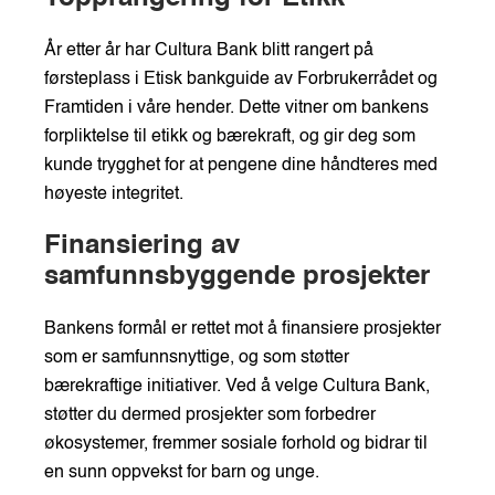
År etter år har Cultura Bank blitt rangert på
førsteplass i Etisk bankguide av Forbrukerrådet og
Framtiden i våre hender. Dette vitner om bankens
forpliktelse til etikk og bærekraft, og gir deg som
kunde trygghet for at pengene dine håndteres med
høyeste integritet.
Finansiering av
samfunnsbyggende prosjekter
Bankens formål er rettet mot å finansiere prosjekter
som er samfunnsnyttige, og som støtter
bærekraftige initiativer. Ved å velge Cultura Bank,
støtter du dermed prosjekter som forbedrer
økosystemer, fremmer sosiale forhold og bidrar til
en sunn oppvekst for barn og unge.