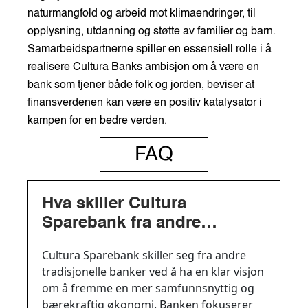
naturmangfold og arbeid mot klimaendringer, til
opplysning, utdanning og støtte av familier og barn.
Samarbeidspartnerne spiller en essensiell rolle i å
realisere Cultura Banks ambisjon om å være en
bank som tjener både folk og jorden, beviser at
finansverdenen kan være en positiv katalysator i
kampen for en bedre verden.
FAQ
Hva skiller Cultura
Sparebank fra andre
tradisjonelle banker?
Cultura Sparebank skiller seg fra andre
tradisjonelle banker ved å ha en klar visjon
om å fremme en mer samfunnsnyttig og
bærekraftig økonomi. Banken fokuserer