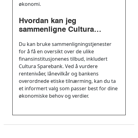
økonomi.
Hvordan kan jeg
sammenligne Cultura
Sparebank med andre
Du kan bruke sammenligningstjenester
banker?
for å få en oversikt over de ulike
finansinstitusjonenes tilbud, inkludert
Cultura Sparebank. Ved å vurdere
rentenivåer, lånevilkår og bankens
overordnede etiske tilnærming, kan du ta
et informert valg som passer best for dine
økonomiske behov og verdier.