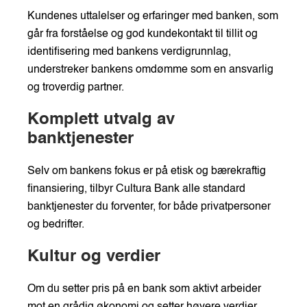
Kundenes uttalelser og erfaringer med banken, som
går fra forståelse og god kundekontakt til tillit og
identifisering med bankens verdigrunnlag,
understreker bankens omdømme som en ansvarlig
og troverdig partner.
Komplett utvalg av
banktjenester
Selv om bankens fokus er på etisk og bærekraftig
finansiering, tilbyr Cultura Bank alle standard
banktjenester du forventer, for både privatpersoner
og bedrifter.
Kultur og verdier
Om du setter pris på en bank som aktivt arbeider