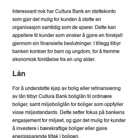
Interessant nok har Cultura Bank en støttekonto
som gjør det mulig for kunden å støtte en
organisasjon samtidig som de sparer. Dette kan
appellere til kunder som ønsker å gjøre en forskjell
gjennom sin finansielle beslutninger. I tillegg tilbyr
banken kontoer for barn og ungdom, for å fremme
økonomisk forståelse fra en ung alder.
Lån
For å understøtte kjøp av bolig eller refinansiering
av lån tilbyr Cultura Bank boliglån til ordinære
boliger, samt miljøboliglån for boliger som oppfyller
visse miljøstandards. Dette setter fokus på bankens
engasjement for miljøet, og gjør det mulig for kunder
å investere i bærekraftige boliger eller gjøre
energisparende tiltak i boligen.