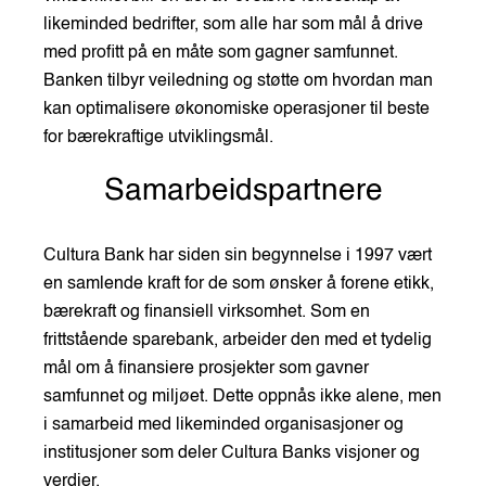
likeminded bedrifter, som alle har som mål å drive
med profitt på en måte som gagner samfunnet.
Banken tilbyr veiledning og støtte om hvordan man
kan optimalisere økonomiske operasjoner til beste
for bærekraftige utviklingsmål.
Samarbeidspartnere
Cultura Bank har siden sin begynnelse i 1997 vært
en samlende kraft for de som ønsker å forene etikk,
bærekraft og finansiell virksomhet. Som en
frittstående sparebank, arbeider den med et tydelig
mål om å finansiere prosjekter som gavner
samfunnet og miljøet. Dette oppnås ikke alene, men
i samarbeid med likeminded organisasjoner og
institusjoner som deler Cultura Banks visjoner og
verdier.