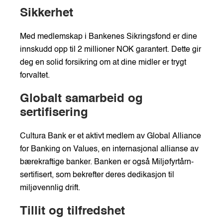
Sikkerhet
Med medlemskap i Bankenes Sikringsfond er dine
innskudd opp til 2 millioner NOK garantert. Dette gir
deg en solid forsikring om at dine midler er trygt
forvaltet.
Globalt samarbeid og
sertifisering
Cultura Bank er et aktivt medlem av Global Alliance
for Banking on Values, en internasjonal allianse av
bærekraftige banker. Banken er også Miljøfyrtårn-
sertifisert, som bekrefter deres dedikasjon til
miljøvennlig drift.
Tillit og tilfredshet