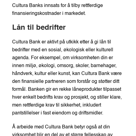
Cultura Banks innsats for å tilby rettferdige
finansieringskostnader i markedet.
Lån til bedrifter
Cultura Bank er aktivt på utkikk etter å gi lån til
bedrifter med en sosial, økologisk eller kulturell
agenda. For eksempel, om virksomheten din er
innen miljø, økologi, omsorg, skoler, barnehager,
håndverk, kultur eller kunst, kan Cultura Bank være
den finansielle partneren som forstår og støtter ditt
formål. Banken gir en rekke låneprodukter tilpasset
hver enkelt bedrifts krav og prosjekt, og stiller klare,
men rettferdige krav til sikkerhet, inkludert
pantstillelser i fast eiendom og driftsmidler.
Å arbeide med Cultura Bank betyr også at din
virksomhet blir en del av et større fellesskap av