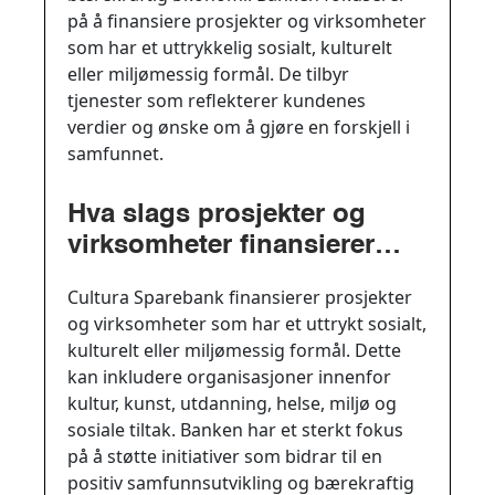
på å finansiere prosjekter og virksomheter
som har et uttrykkelig sosialt, kulturelt
eller miljømessig formål. De tilbyr
tjenester som reflekterer kundenes
verdier og ønske om å gjøre en forskjell i
samfunnet.
Hva slags prosjekter og
virksomheter finansierer
Cultura Sparebank?
Cultura Sparebank finansierer prosjekter
og virksomheter som har et uttrykt sosialt,
kulturelt eller miljømessig formål. Dette
kan inkludere organisasjoner innenfor
kultur, kunst, utdanning, helse, miljø og
sosiale tiltak. Banken har et sterkt fokus
på å støtte initiativer som bidrar til en
positiv samfunnsutvikling og bærekraftig