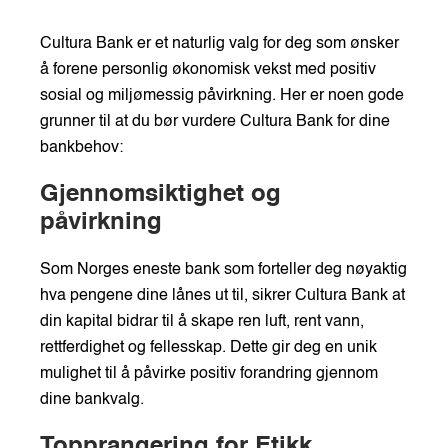
Cultura Bank er et naturlig valg for deg som ønsker
å forene personlig økonomisk vekst med positiv
sosial og miljømessig påvirkning. Her er noen gode
grunner til at du bør vurdere Cultura Bank for dine
bankbehov:
Gjennomsiktighet og
påvirkning
Som Norges eneste bank som forteller deg nøyaktig
hva pengene dine lånes ut til, sikrer Cultura Bank at
din kapital bidrar til å skape ren luft, rent vann,
rettferdighet og fellesskap. Dette gir deg en unik
mulighet til å påvirke positiv forandring gjennom
dine bankvalg.
Topprangering for Etikk