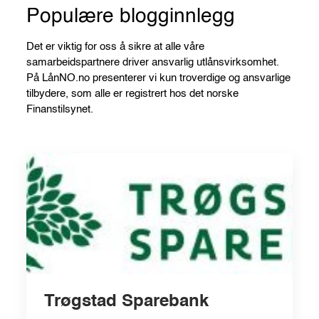
Populære blogginnlegg
Det er viktig for oss å sikre at alle våre
samarbeidspartnere driver ansvarlig utlånsvirksomhet.
På LånNO.no presenterer vi kun troverdige og ansvarlige
tilbydere, som alle er registrert hos det norske
Finanstilsynet.
Trøgstad Sparebank