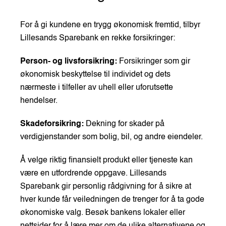
For å gi kundene en trygg økonomisk fremtid, tilbyr
Lillesands Sparebank en rekke forsikringer:
Person- og livsforsikring:
Forsikringer som gir
økonomisk beskyttelse til individet og dets
nærmeste i tilfeller av uhell eller uforutsette
hendelser.
Skadeforsikring:
Dekning for skader på
verdigjenstander som bolig, bil, og andre eiendeler.
Å velge riktig finansielt produkt eller tjeneste kan
være en utfordrende oppgave. Lillesands
Sparebank gir personlig rådgivning for å sikre at
hver kunde får veiledningen de trenger for å ta gode
økonomiske valg. Besøk bankens lokaler eller