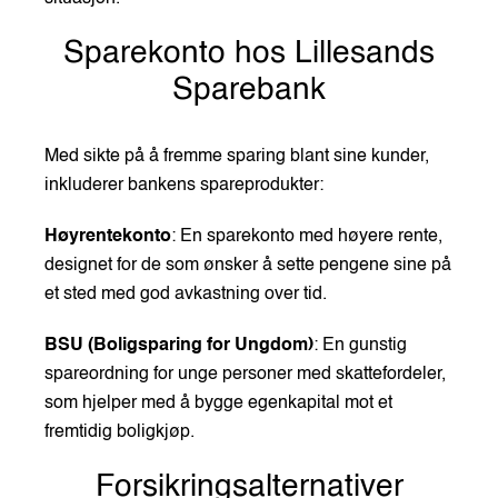
Sparekonto hos Lillesands
Sparebank
Med sikte på å fremme sparing blant sine kunder,
inkluderer bankens spareprodukter:
Høyrentekonto
: En sparekonto med høyere rente,
designet for de som ønsker å sette pengene sine på
et sted med god avkastning over tid.
BSU (Boligsparing for Ungdom)
: En gunstig
spareordning for unge personer med skattefordeler,
som hjelper med å bygge egenkapital mot et
fremtidig boligkjøp.
Forsikringsalternativer