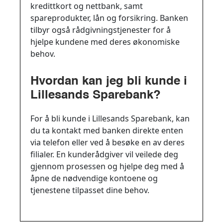
kredittkort og nettbank, samt
spareprodukter, lån og forsikring. Banken
tilbyr også rådgivningstjenester for å
hjelpe kundene med deres økonomiske
behov.
Hvordan kan jeg bli kunde i
Lillesands Sparebank?
For å bli kunde i Lillesands Sparebank, kan
du ta kontakt med banken direkte enten
via telefon eller ved å besøke en av deres
filialer. En kunderådgiver vil veilede deg
gjennom prosessen og hjelpe deg med å
åpne de nødvendige kontoene og
tjenestene tilpasset dine behov.