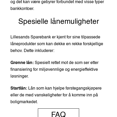
og det kan være gebyrer forbundet med visse typer
bankkontoer.
Spesielle lånemuligheter
Lillesands Sparebank er kjent for sine tilpassede
låneprodukter som kan dekke en rekke forskjellige
behov. Dette inkluderer:
Grønne lån:
Spesielt rettet mot de som ser etter
finansiering for miljøvennlige og energieffektive
løsninger.
Startlån:
Lån som kan hjelpe førstegangskjøpere
eller de med vanskeligheter for å komme inn på
boligmarkedet.
FAQ