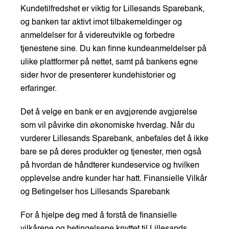
Kundetilfredshet er viktig for Lillesands Sparebank,
og banken tar aktivt imot tilbakemeldinger og
anmeldelser for å videreutvikle og forbedre
tjenestene sine. Du kan finne kundeanmeldelser på
ulike plattformer på nettet, samt på bankens egne
sider hvor de presenterer kundehistorier og
erfaringer.
Det å velge en bank er en avgjørende avgjørelse
som vil påvirke din økonomiske hverdag. Når du
vurderer Lillesands Sparebank, anbefales det å ikke
bare se på deres produkter og tjenester, men også
på hvordan de håndterer kundeservice og hvilken
opplevelse andre kunder har hatt. Finansielle Vilkår
og Betingelser hos Lillesands Sparebank
For å hjelpe deg med å forstå de finansielle