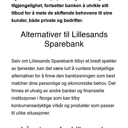
tilgjengelighet, fortsetter banken å utvikle sitt
tilbud for å møte de skiftende behovene til sine
kunder, både private og bedrifter.
Alternativer til Lillesands
Sparebank
Selv om Lillesands Sparebank tilbyr et bredt spekter
av tjenester, kan det være lurt å vurdere forskjellige
alternativer for å finne den bankløsningen som best
matcher dine personlige og økonomiske behov. Det
finnes et utvalg av andre banker og finansielle
institusjoner i Norge som kan tilby
konkurransedyktige vilkår og produkter som passer
til ulike situasjoner.