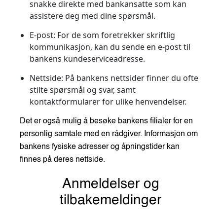
snakke direkte med bankansatte som kan
assistere deg med dine spørsmål.
E-post: For de som foretrekker skriftlig
kommunikasjon, kan du sende en e-post til
bankens kundeserviceadresse.
Nettside: På bankens nettsider finner du ofte
stilte spørsmål og svar, samt
kontaktformularer for ulike henvendelser.
Det er også mulig å besøke bankens filialer for en
personlig samtale med en rådgiver. Informasjon om
bankens fysiske adresser og åpningstider kan
finnes på deres nettside.
Anmeldelser og
tilbakemeldinger