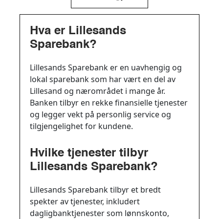
Hva er Lillesands
Sparebank?
Lillesands Sparebank er en uavhengig og
lokal sparebank som har vært en del av
Lillesand og nærområdet i mange år.
Banken tilbyr en rekke finansielle tjenester
og legger vekt på personlig service og
tilgjengelighet for kundene.
Hvilke tjenester tilbyr
Lillesands Sparebank?
Lillesands Sparebank tilbyr et bredt
spekter av tjenester, inkludert
dagligbanktjenester som lønnskonto,