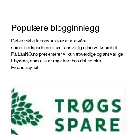
Populære blogginnlegg
Det er viktig for oss å sikre at alle våre
samarbeidspartnere driver ansvarlig utlånsvirksomhet.
På LånNO.no presenterer vi kun troverdige og ansvarlige
tilbydere, som alle er registrert hos det norske
Finanstilsynet.