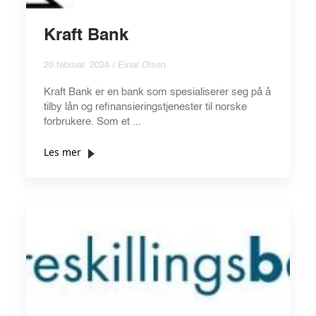
Kraft Bank
20 februar, 2024 / Einar Olsen
Kraft Bank er en bank som spesialiserer seg på å
tilby lån og refinansieringstjenester til norske
forbrukere. Som et ...
Les mer