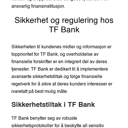
ansvarlig finansinstitusjon.
Sikkerhet og regulering hos
TF Bank
Sikkerheten til kundenes midler og informasjon er
topprioritet for TF Bank, og overholdelse av
finansielle forskrifter er en integrert del av deres
tjenester. TF Bank er dedikert til å implementere
avanserte sikkerhetstiltak og følge finansielle
regelverk for å sikre at deres kunders interesser er
ivaretatt på best mulig måte.
Sikkerhetstiltak i TF Bank
TF Bank benytter seg av robuste
sikkerhetsprotokoller for å beskytte all sensitiv