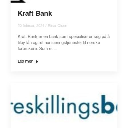
Kraft Bank
20 februar, 2024 / Einar Olsen
Kraft Bank er en bank som spesialiserer seg på å
tilby lån og refinansieringstjenester til norske
forbrukere. Som et ...
Les mer