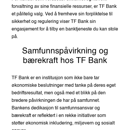
forvaltning av sine finansielle ressurser, er TF Bank
et pålitelig valg. Ved å fremheve sin forpliktelse til
sikkerhet og regulering viser TF Bank sin
engasjement for å tilby en banktjeneste du kan stole
på.
Samfunnspåvirkning og
bærekraft hos TF Bank
TF Bank er en institusjon som ikke bare tar
økonomiske beslutninger med tanke på deres eget
bedriftsresultat, men også med et blikk på den
bredere påvirkningen de har på samfunnet.
Bankens dedikasjon til samfunnsansvar og
bærekraft er reflektert i en rekke initiativer som
støtter økonomisk inkludering, miljøvern og sosialt