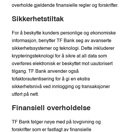
overholde gjeldende finansielle regler og forskrifter.
Sikkerhetstiltak
For å beskytte kunders personlige og økonomiske
informasjon, benytter TF Bank seg av avanserte
sikkerhetssystemer og teknologi. Dette inkluderer
krypteringsteknologi for å sikre at all data som
overføres elektronisk er beskyttet mot uautorisert
tilgang. TF Bank anvender også
tofaktorautentisering for å gi en ekstra
sikkerhetsnivå ved innlogging og transaksjoner
utført på nett.
Finansiell overholdelse
TF Bank følger nøye med på lovgivning og
forskrifter som er fastlagt av finansielle