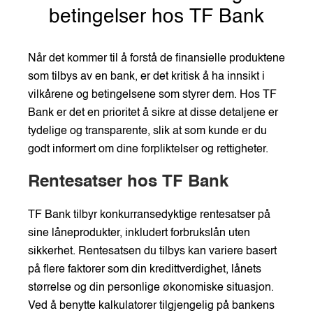
betingelser hos TF Bank
Når det kommer til å forstå de finansielle produktene
som tilbys av en bank, er det kritisk å ha innsikt i
vilkårene og betingelsene som styrer dem. Hos TF
Bank er det en prioritet å sikre at disse detaljene er
tydelige og transparente, slik at som kunde er du
godt informert om dine forpliktelser og rettigheter.
Rentesatser hos TF Bank
TF Bank tilbyr konkurransedyktige rentesatser på
sine låneprodukter, inkludert forbrukslån uten
sikkerhet. Rentesatsen du tilbys kan variere basert
på flere faktorer som din kredittverdighet, lånets
størrelse og din personlige økonomiske situasjon.
Ved å benytte kalkulatorer tilgjengelig på bankens