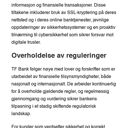
informasjon og finansielle transaksjoner. Disse
tiltakene inkluderer bruk av SSL-kryptering på deres
nettsted og i deres online banktjenester, jevnlige
oppdateringer av sikkerhetssystemer og en proaktiv
tilnærming til cybersikkerhet som sikrer forsvar mot
digitale trusler.
Overholdelse av reguleringer
TF Bank følger nøye med lover og forskrifter som er
utarbeidet av finansielle tilsynsmyndigheter, både
nasjonalt og internasjonalt. De arbeider kontinuerlig
for å overholde gjeldende regler, og regelmessig
gjennomgang og vurdering sikrer bankens
tilpasning i et stadig skiftende regulatorisk
landskap.
For kunder som verdsetter sikkerhet og korrekt