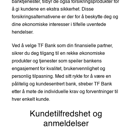
banktjenester, tilbyr de også forsikringsprodukter for
å gi kundene en ekstra sikkerhet. Disse
forsikringsalternativene er der for å beskytte deg og
dine økonomiske interesser i tilfelle uventede
hendelser.
Ved å velge TF Bank som din finansielle partner,
sikrer du deg tilgang til en rekke økonomiske
produkter og tjenester som speiler bankens
engasjement for kvalitet, brukervennlighet og
personlig tilpasning. Med sitt rykte for å være en
pålitelig og kundesentrert bank, streber TF Bank
etter å møte de individuelle krav og forventninger til
hver enkelt kunde.
Kundetilfredshet og
anmeldelser