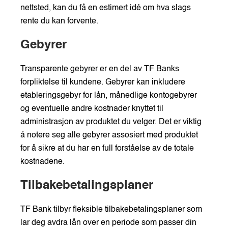
nettsted, kan du få en estimert idé om hva slags
rente du kan forvente.
Gebyrer
Transparente gebyrer er en del av TF Banks
forpliktelse til kundene. Gebyrer kan inkludere
etableringsgebyr for lån, månedlige kontogebyrer
og eventuelle andre kostnader knyttet til
administrasjon av produktet du velger. Det er viktig
å notere seg alle gebyrer assosiert med produktet
for å sikre at du har en full forståelse av de totale
kostnadene.
Tilbakebetalingsplaner
TF Bank tilbyr fleksible tilbakebetalingsplaner som
lar deg avdra lån over en periode som passer din