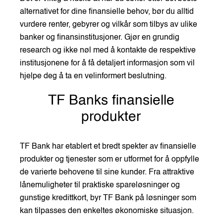
alternativet for dine finansielle behov, bør du alltid
vurdere renter, gebyrer og vilkår som tilbys av ulike
banker og finansinstitusjoner. Gjør en grundig
research og ikke nøl med å kontakte de respektive
institusjonene for å få detaljert informasjon som vil
hjelpe deg å ta en velinformert beslutning.
TF Banks finansielle
produkter
TF Bank har etablert et bredt spekter av finansielle
produkter og tjenester som er utformet for å oppfylle
de varierte behovene til sine kunder. Fra attraktive
lånemuligheter til praktiske spareløsninger og
gunstige kredittkort, byr TF Bank på løsninger som
kan tilpasses den enkeltes økonomiske situasjon.