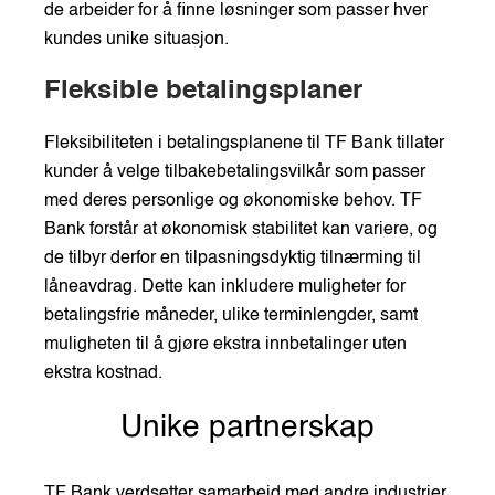
de arbeider for å finne løsninger som passer hver
kundes unike situasjon.
Fleksible betalingsplaner
Fleksibiliteten i betalingsplanene til TF Bank tillater
kunder å velge tilbakebetalingsvilkår som passer
med deres personlige og økonomiske behov. TF
Bank forstår at økonomisk stabilitet kan variere, og
de tilbyr derfor en tilpasningsdyktig tilnærming til
låneavdrag. Dette kan inkludere muligheter for
betalingsfrie måneder, ulike terminlengder, samt
muligheten til å gjøre ekstra innbetalinger uten
ekstra kostnad.
Unike partnerskap
TF Bank verdsetter samarbeid med andre industrier