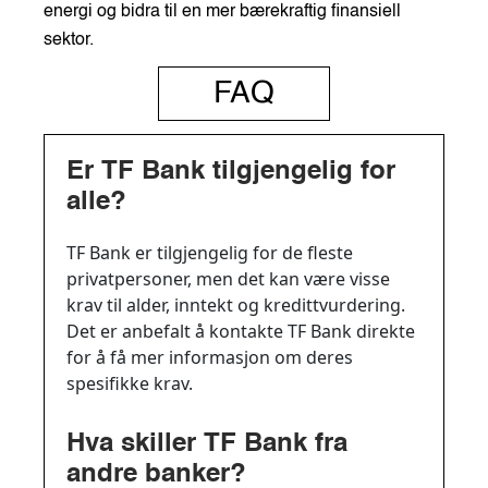
energi og bidra til en mer bærekraftig finansiell
sektor.
FAQ
Er TF Bank tilgjengelig for
alle?
TF Bank er tilgjengelig for de fleste
privatpersoner, men det kan være visse
krav til alder, inntekt og kredittvurdering.
Det er anbefalt å kontakte TF Bank direkte
for å få mer informasjon om deres
spesifikke krav.
Hva skiller TF Bank fra
andre banker?