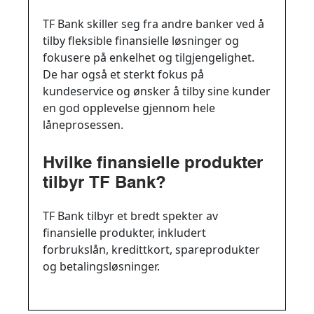
TF Bank skiller seg fra andre banker ved å
tilby fleksible finansielle løsninger og
fokusere på enkelhet og tilgjengelighet.
De har også et sterkt fokus på
kundeservice og ønsker å tilby sine kunder
en god opplevelse gjennom hele
låneprosessen.
Hvilke finansielle produkter
tilbyr TF Bank?
TF Bank tilbyr et bredt spekter av
finansielle produkter, inkludert
forbrukslån, kredittkort, spareprodukter
og betalingsløsninger.