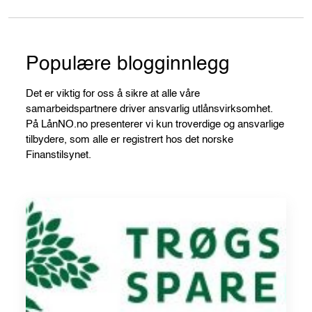
Populære blogginnlegg
Det er viktig for oss å sikre at alle våre
samarbeidspartnere driver ansvarlig utlånsvirksomhet.
På LånNO.no presenterer vi kun troverdige og ansvarlige
tilbydere, som alle er registrert hos det norske
Finanstilsynet.