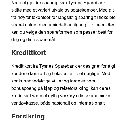
Når det gjelder sparing, kan Tysnes Sparebank
skilte med et variert utvalg av sparekontoer. Med alt
fra høyrentekontoer for langsiktig sparing til fleksible
sparekontoer med umiddelbar tilgang til dine midler,
kan du velge den spareformen som passer best for
deg og dine sparemål.
Kredittkort
Kredittkort fra Tysnes Sparebank er designet for å gi
kundene komfort og fleksibilitet i det daglige. Med
konkurransedyktige vilkår og fordeler som
bonuspoeng på kjøp og reiseforsikring, kan deres
kredittkort være et nyttig verktøy i din økonomiske
verktøykasse, både nasjonalt og internasjonalt.
Forsikring