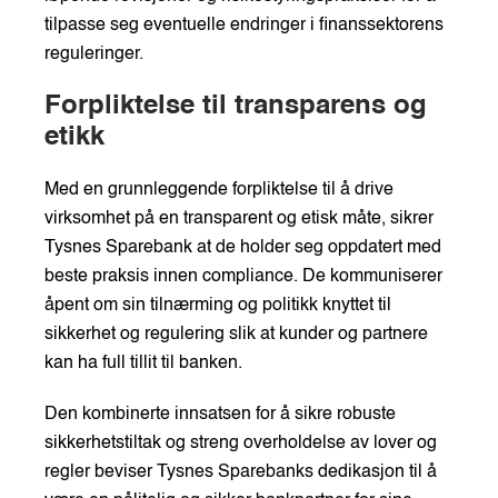
tilpasse seg eventuelle endringer i finanssektorens
reguleringer.
Forpliktelse til transparens og
etikk
Med en grunnleggende forpliktelse til å drive
virksomhet på en transparent og etisk måte, sikrer
Tysnes Sparebank at de holder seg oppdatert med
beste praksis innen compliance. De kommuniserer
åpent om sin tilnærming og politikk knyttet til
sikkerhet og regulering slik at kunder og partnere
kan ha full tillit til banken.
Den kombinerte innsatsen for å sikre robuste
sikkerhetstiltak og streng overholdelse av lover og
regler beviser Tysnes Sparebanks dedikasjon til å