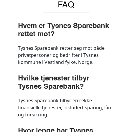
FAQ
Hvem er Tysnes Sparebank
rettet mot?
Tysnes Sparebank retter seg mot både
privatpersoner og bedrifter i Tysnes
kommune i Vestland fylke, Norge.
Hvilke tjenester tilbyr
Tysnes Sparebank?
Tysnes Sparebank tilbyr en rekke
finansielle tjenester, inkludert sparing, lån
og forsikring.
Hvor lenge har Tysnes