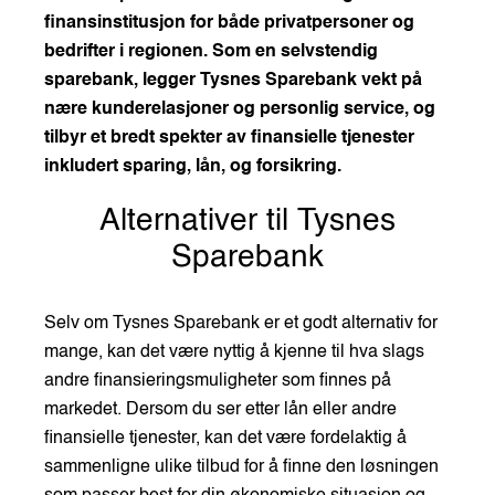
finansinstitusjon for både privatpersoner og
bedrifter i regionen. Som en selvstendig
sparebank, legger Tysnes Sparebank vekt på
nære kunderelasjoner og personlig service, og
tilbyr et bredt spekter av finansielle tjenester
inkludert sparing, lån, og forsikring.
Alternativer til Tysnes
Sparebank
Selv om Tysnes Sparebank er et godt alternativ for
mange, kan det være nyttig å kjenne til hva slags
andre finansieringsmuligheter som finnes på
markedet. Dersom du ser etter lån eller andre
finansielle tjenester, kan det være fordelaktig å
sammenligne ulike tilbud for å finne den løsningen