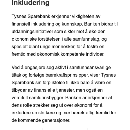
Inkludering
Tysnes Sparebank erkjenner viktigheten av
finansiell inkludering og kunnskap. Banken bidrar til
utdanningsinitiativer som sikter mot å øke den
økonomiske forståelsen i alle samfunnslag, og
spesielt blant unge mennesker, for å fostre en
fremtid med økonomisk kompetente individer.
Ved å engasjere seg aktivt i samfunnsansvarlige
tiltak og forfølge bærekraftsprinsipper, viser Tysnes
Sparebank sin forpliktelse til ikke bare å være en
tilbyder av finansielle tjenester, men også en
verdifull samfunnsbygger. Banken anerkjenner at
dens rolle strekker seg ut over økonomi for å
inkludere en sterkere og mer bærekraftig fremtid for
de kommende generasjoner.