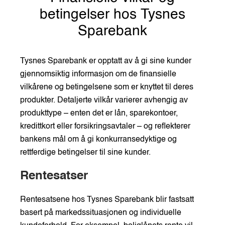
betingelser hos Tysnes
Sparebank
Tysnes Sparebank er opptatt av å gi sine kunder
gjennomsiktig informasjon om de finansielle
vilkårene og betingelsene som er knyttet til deres
produkter. Detaljerte vilkår varierer avhengig av
produkttype – enten det er lån, sparekontoer,
kredittkort eller forsikringsavtaler – og reflekterer
bankens mål om å gi konkurransedyktige og
rettferdige betingelser til sine kunder.
Rentesatser
Rentesatsene hos Tysnes Sparebank blir fastsatt
basert på markedssituasjonen og individuelle