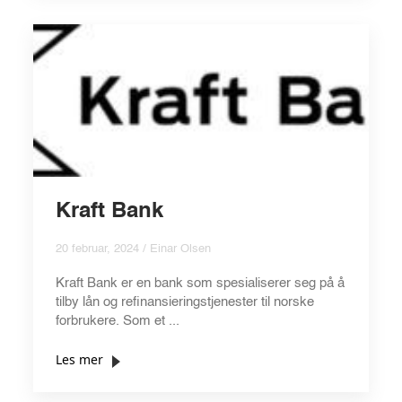
Kraft Bank
20 februar, 2024 / Einar Olsen
Kraft Bank er en bank som spesialiserer seg på å
tilby lån og refinansieringstjenester til norske
forbrukere. Som et ...
Les mer