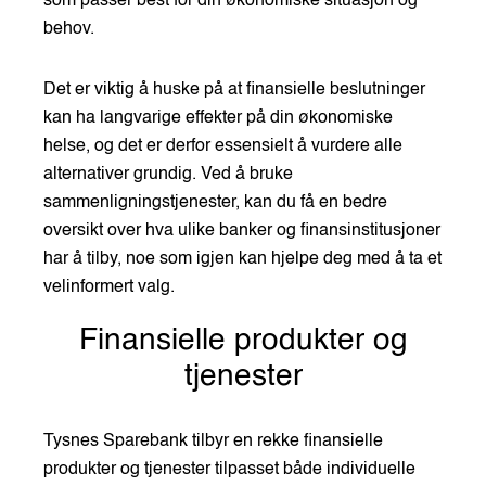
som passer best for din økonomiske situasjon og
behov.
Det er viktig å huske på at finansielle beslutninger
kan ha langvarige effekter på din økonomiske
helse, og det er derfor essensielt å vurdere alle
alternativer grundig. Ved å bruke
sammenligningstjenester, kan du få en bedre
oversikt over hva ulike banker og finansinstitusjoner
har å tilby, noe som igjen kan hjelpe deg med å ta et
velinformert valg.
Finansielle produkter og
tjenester
Tysnes Sparebank tilbyr en rekke finansielle
produkter og tjenester tilpasset både individuelle