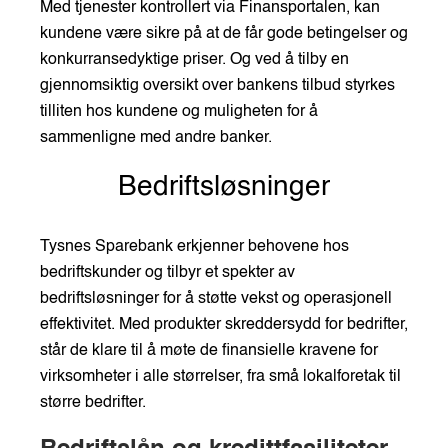
Med tjenester kontrollert via Finansportalen, kan
kundene være sikre på at de får gode betingelser og
konkurransedyktige priser. Og ved å tilby en
gjennomsiktig oversikt over bankens tilbud styrkes
tilliten hos kundene og muligheten for å
sammenligne med andre banker.
Bedriftsløsninger
Tysnes Sparebank erkjenner behovene hos
bedriftskunder og tilbyr et spekter av
bedriftsløsninger for å støtte vekst og operasjonell
effektivitet. Med produkter skreddersydd for bedrifter,
står de klare til å møte de finansielle kravene for
virksomheter i alle størrelser, fra små lokalforetak til
større bedrifter.