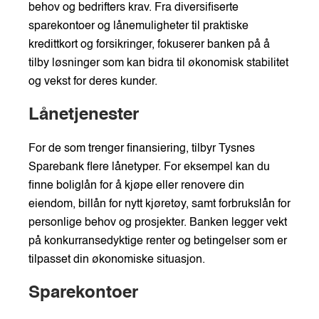
behov og bedrifters krav. Fra diversifiserte
sparekontoer og lånemuligheter til praktiske
kredittkort og forsikringer, fokuserer banken på å
tilby løsninger som kan bidra til økonomisk stabilitet
og vekst for deres kunder.
Lånetjenester
For de som trenger finansiering, tilbyr Tysnes
Sparebank flere lånetyper. For eksempel kan du
finne boliglån for å kjøpe eller renovere din
eiendom, billån for nytt kjøretøy, samt forbrukslån for
personlige behov og prosjekter. Banken legger vekt
på konkurransedyktige renter og betingelser som er
tilpasset din økonomiske situasjon.
Sparekontoer