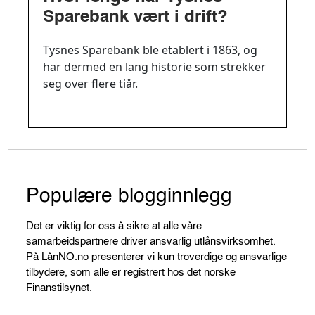
Sparebank vært i drift?
Tysnes Sparebank ble etablert i 1863, og
har dermed en lang historie som strekker
seg over flere tiår.
Populære blogginnlegg
Det er viktig for oss å sikre at alle våre
samarbeidspartnere driver ansvarlig utlånsvirksomhet.
På LånNO.no presenterer vi kun troverdige og ansvarlige
tilbydere, som alle er registrert hos det norske
Finanstilsynet.