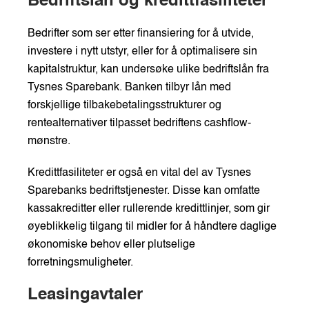
Bedriftslån og kredittfasiliteter
Bedrifter som ser etter finansiering for å utvide,
investere i nytt utstyr, eller for å optimalisere sin
kapitalstruktur, kan undersøke ulike bedriftslån fra
Tysnes Sparebank. Banken tilbyr lån med
forskjellige tilbakebetalingsstrukturer og
rentealternativer tilpasset bedriftens cashflow-
mønstre.
Kredittfasiliteter er også en vital del av Tysnes
Sparebanks bedriftstjenester. Disse kan omfatte
kassakreditter eller rullerende kredittlinjer, som gir
øyeblikkelig tilgang til midler for å håndtere daglige
økonomiske behov eller plutselige
forretningsmuligheter.
Leasingavtaler