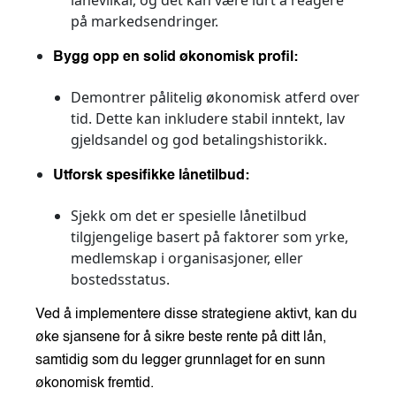
på markedsendringer.
Bygg opp en solid økonomisk profil:
Demontrer pålitelig økonomisk atferd over
tid. Dette kan inkludere stabil inntekt, lav
gjeldsandel og god betalingshistorikk.
Utforsk spesifikke lånetilbud:
Sjekk om det er spesielle lånetilbud
tilgjengelige basert på faktorer som yrke,
medlemskap i organisasjoner, eller
bostedsstatus.
Ved å implementere disse strategiene aktivt, kan du
øke sjansene for å sikre beste rente på ditt lån,
samtidig som du legger grunnlaget for en sunn
økonomisk fremtid.