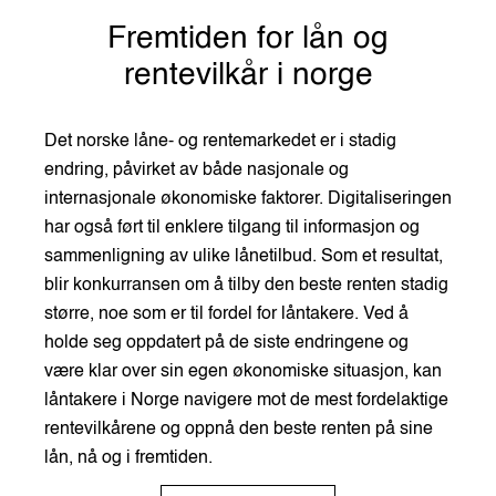
Fremtiden for lån og
rentevilkår i norge
Det norske låne- og rentemarkedet er i stadig
endring, påvirket av både nasjonale og
internasjonale økonomiske faktorer. Digitaliseringen
har også ført til enklere tilgang til informasjon og
sammenligning av ulike lånetilbud. Som et resultat,
blir konkurransen om å tilby den beste renten stadig
større, noe som er til fordel for låntakere. Ved å
holde seg oppdatert på de siste endringene og
være klar over sin egen økonomiske situasjon, kan
låntakere i Norge navigere mot de mest fordelaktige
rentevilkårene og oppnå den beste renten på sine
lån, nå og i fremtiden.