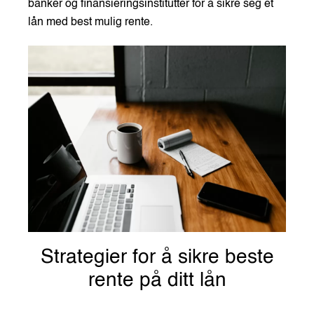
banker og finansieringsinstitutter for å sikre seg et
lån med best mulig rente.
Strategier for å sikre beste
rente på ditt lån