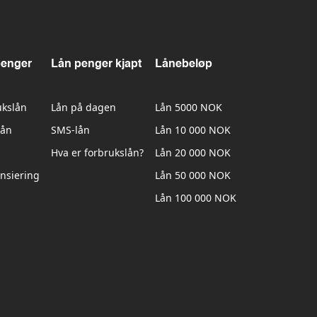
penger
Lån penger kjapt
Lånebeløp
ukslån
Lån på dagen
Lån 5000 NOK
lån
SMS-lån
Lån 10 000 NOK
Hva er forbrukslån?
Lån 20 000 NOK
nsiering
Lån 50 000 NOK
Lån 100 000 NOK