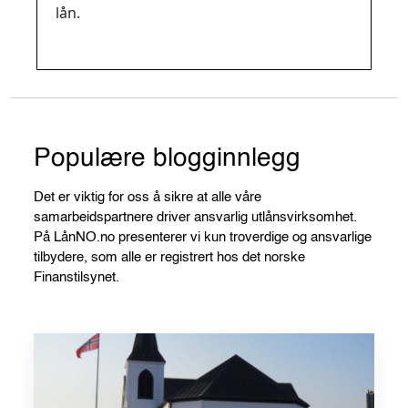
lån.
Populære blogginnlegg
Det er viktig for oss å sikre at alle våre
samarbeidspartnere driver ansvarlig utlånsvirksomhet.
På LånNO.no presenterer vi kun troverdige og ansvarlige
tilbydere, som alle er registrert hos det norske
Finanstilsynet.