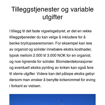
Tilleggstjenester og variable
utgifter
I tillegg til det faste vigselsgebyret, er det en rekke
tilleggstjenester du kan velge å inkludere for å
berike bryllupsseremonien. For eksempel kan leie
av organist og solister innebære ekstra kostnader,
typisk mellom 2.000 til 3.000 NOK for en organist,
og noe lignende for solister. Blomsterdekorasjoner
og eventuell ekstra pynting av kirken kan også føre
til større utgifter. Videre kan det påløpe ekstra gebyr
dersom man ønsker å benytte kirkerommet for øving
i forkant av vielsen.