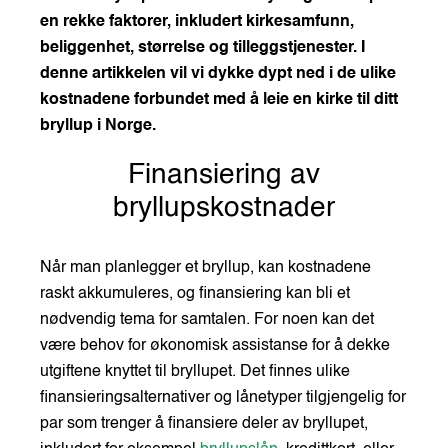
en rekke faktorer, inkludert kirkesamfunn,
beliggenhet, størrelse og tilleggstjenester. I
denne artikkelen vil vi dykke dypt ned i de ulike
kostnadene forbundet med å leie en kirke til ditt
bryllup i Norge.
Finansiering av
bryllupskostnader
Når man planlegger et bryllup, kan kostnadene
raskt akkumuleres, og finansiering kan bli et
nødvendig tema for samtalen. For noen kan det
være behov for økonomisk assistanse for å dekke
utgiftene knyttet til bryllupet. Det finnes ulike
finansieringsalternativer og lånetyper tilgjengelig for
par som trenger å finansiere deler av bryllupet,