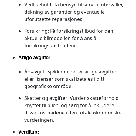
Vedlikehold:
Ta hensyn til serviceintervaller,
dekning av garantier, og eventuelle
uforutsette reparasjoner.
Forsikring:
Få forsikringstilbud for den
aktuelle bilmodellen for å anslå
forsikringskostnadene.
Årlige avgifter:
Årsavgift:
Sjekk om det er årlige avgifter
eller lisenser som skal betales i ditt
geografiske område.
Skatter og avgifter:
Vurder skatteforhold
knyttet til bilen, og sørg for å inkludere
disse kostnadene i den totale økonomiske
vurderingen.
Verditap: