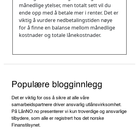
billån?
månedlige ytelser, men totalt sett vil du
ende opp med å betale mer i renter. Det er
viktig å vurdere nedbetalingstiden nøye
for å finne en balanse mellom månedlige
kostnader og totale lånekostnader.
Populære blogginnlegg
Det er viktig for oss å sikre at alle våre
samarbeidspartnere driver ansvarlig utlånsvirksomhet.
På LånNO.no presenterer vi kun troverdige og ansvarlige
tilbydere, som alle er registrert hos det norske
Finanstilsynet.