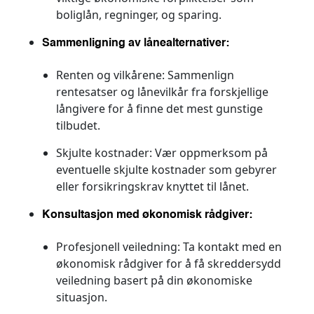
boliglån, regninger, og sparing.
Sammenligning av lånealternativer:
Renten og vilkårene:
Sammenlign
rentesatser og lånevilkår fra forskjellige
långivere for å finne det mest gunstige
tilbudet.
Skjulte kostnader:
Vær oppmerksom på
eventuelle skjulte kostnader som gebyrer
eller forsikringskrav knyttet til lånet.
Konsultasjon med økonomisk rådgiver:
Profesjonell veiledning:
Ta kontakt med en
økonomisk rådgiver for å få skreddersydd
veiledning basert på din økonomiske
situasjon.