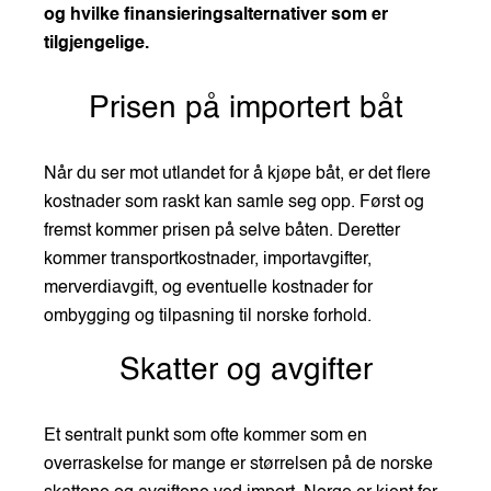
og hvilke finansieringsalternativer som er
tilgjengelige.
Prisen på importert båt
Når du ser mot utlandet for å kjøpe båt, er det flere
kostnader som raskt kan samle seg opp. Først og
fremst kommer prisen på selve båten. Deretter
kommer transportkostnader, importavgifter,
merverdiavgift, og eventuelle kostnader for
ombygging og tilpasning til norske forhold.
Skatter og avgifter
Et sentralt punkt som ofte kommer som en
overraskelse for mange er størrelsen på de norske