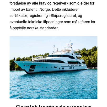
forståelse av alle krav og regelverk som gjelder for
import av båter til Norge. Dette inkluderer
sertifikater, registrering i Skipsregisteret, og
eventuelle tekniske tilpasninger som må utføres for
å oppfylle norske standarder.