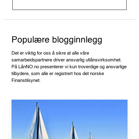
Populære blogginnlegg
Det er viktig for oss å sikre at alle våre
samarbeidspartnere driver ansvarlig utlånsvirksomhet.
På LånNO.no presenterer vi kun troverdige og ansvarlige
tilbydere, som alle er registrert hos det norske
Finanstilsynet.