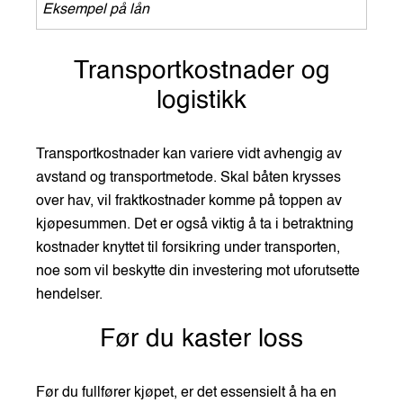
Eksempel på lån
Transportkostnader og
logistikk
Transportkostnader kan variere vidt avhengig av
avstand og transportmetode. Skal båten krysses
over hav, vil fraktkostnader komme på toppen av
kjøpesummen. Det er også viktig å ta i betraktning
kostnader knyttet til forsikring under transporten,
noe som vil beskytte din investering mot uforutsette
hendelser.
Før du kaster loss
Før du fullfører kjøpet, er det essensielt å ha en