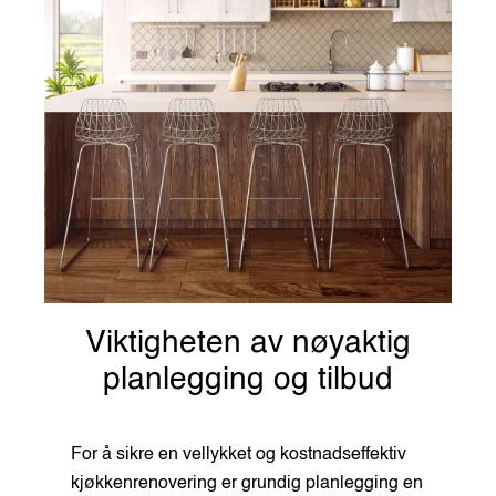
Viktigheten av nøyaktig
planlegging og tilbud
For å sikre en vellykket og kostnadseffektiv
kjøkkenrenovering er grundig planlegging en