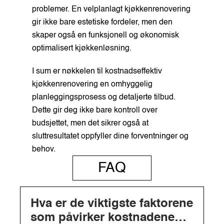
problemer. En velplanlagt kjøkkenrenovering
gir ikke bare estetiske fordeler, men den
skaper også en funksjonell og økonomisk
optimalisert kjøkkenløsning.
I sum er nøkkelen til kostnadseffektiv
kjøkkenrenovering en omhyggelig
planleggingsprosess og detaljerte tilbud.
Dette gir deg ikke bare kontroll over
budsjettet, men det sikrer også at
sluttresultatet oppfyller dine forventninger og
behov.
FAQ
Hva er de viktigste faktorene
som påvirker kostnadene