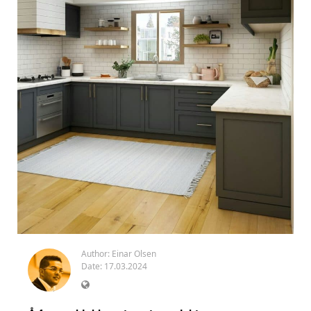
Author:
Einar Olsen
Date: 17.03.2024