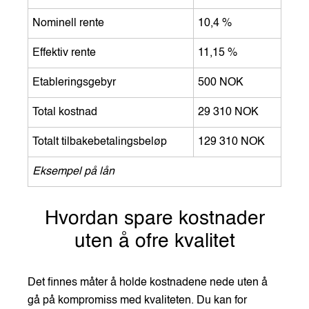
Nominell rente
10,4 %
Effektiv rente
11,15 %
Etableringsgebyr
500 NOK
Total kostnad
29 310 NOK
Totalt tilbakebetalingsbeløp
129 310 NOK
Eksempel på lån
Hvordan spare kostnader
uten å ofre kvalitet
Det finnes måter å holde kostnadene nede uten å
gå på kompromiss med kvaliteten. Du kan for