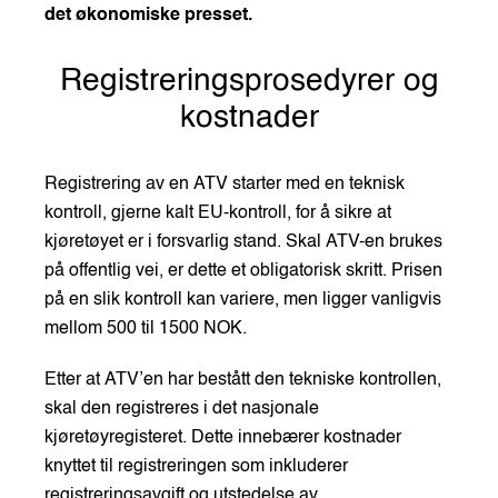
det økonomiske presset.
Registreringsprosedyrer og
kostnader
Registrering av en ATV starter med en teknisk
kontroll, gjerne kalt EU-kontroll, for å sikre at
kjøretøyet er i forsvarlig stand. Skal ATV-en brukes
på offentlig vei, er dette et obligatorisk skritt. Prisen
på en slik kontroll kan variere, men ligger vanligvis
mellom 500 til 1500 NOK.
Etter at ATV’en har bestått den tekniske kontrollen,
skal den registreres i det nasjonale
kjøretøyregisteret. Dette innebærer kostnader
knyttet til registreringen som inkluderer
registreringsavgift og utstedelse av