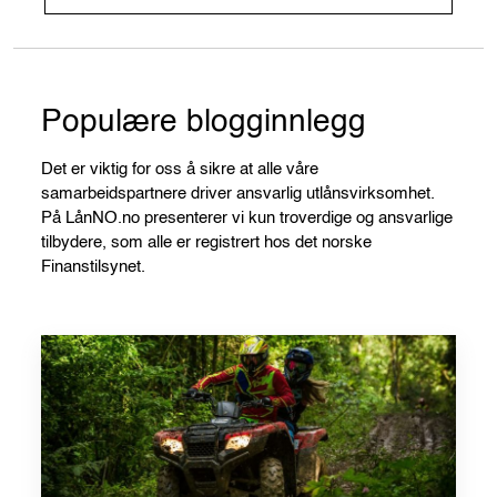
Populære blogginnlegg
Det er viktig for oss å sikre at alle våre
samarbeidspartnere driver ansvarlig utlånsvirksomhet.
På LånNO.no presenterer vi kun troverdige og ansvarlige
tilbydere, som alle er registrert hos det norske
Finanstilsynet.