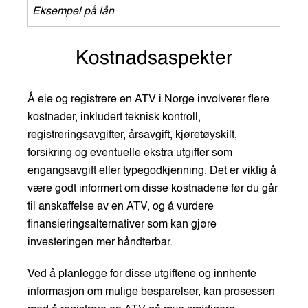
Eksempel på lån
Kostnadsaspekter
Å eie og registrere en ATV i Norge involverer flere
kostnader, inkludert teknisk kontroll,
registreringsavgifter, årsavgift, kjøretøyskilt,
forsikring og eventuelle ekstra utgifter som
engangsavgift eller typegodkjenning. Det er viktig å
være godt informert om disse kostnadene før du går
til anskaffelse av en ATV, og å vurdere
finansieringsalternativer som kan gjøre
investeringen mer håndterbar.
Ved å planlegge for disse utgiftene og innhente
informasjon om mulige besparelser, kan prosessen