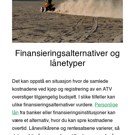
Finansieringsalternativer og
lånetyper
Det kan oppstå en situasjon hvor de samlede
kostnadene ved kjøp og registrering av en ATV
overstiger tilgjengelig budsjett. I slike tilfeller kan
ulike finansieringsalternativer vurdere.
Personlige
lån
fra banker eller finansieringsinstitusjoner kan
være et alternativ, hvor du kan spre kostnadene
overtid. Lånevilkårene og rentesatsene varierer, så