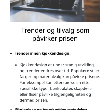
Trender og tilvalg som
påvirker prisen
Trender innen kjøkkendesign:
Kjøkkendesign er under stadig utvikling,
og trender endres over tid. Populære stiler,
farger og materialvalg kan påvirke prisene.
For eksempel kan etterspørselen etter
spesifikke typer benkeplater, skapdører
eller fliser påvirke tilgjengeligheten og
dermed prisen.