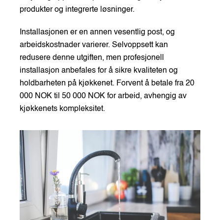
produkter og integrerte løsninger.
Installasjonen er en annen vesentlig post, og
arbeidskostnader varierer. Selvoppsett kan
redusere denne utgiften, men profesjonell
installasjon anbefales for å sikre kvaliteten og
holdbarheten på kjøkkenet. Forvent å betale fra 20
000 NOK til 50 000 NOK for arbeid, avhengig av
kjøkkenets kompleksitet.