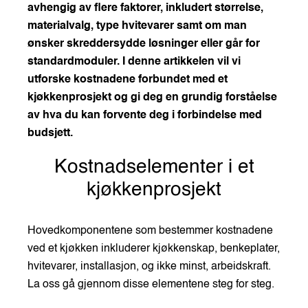
avhengig av flere faktorer, inkludert størrelse,
materialvalg, type hvitevarer samt om man
ønsker skreddersydde løsninger eller går for
standardmoduler. I denne artikkelen vil vi
utforske kostnadene forbundet med et
kjøkkenprosjekt og gi deg en grundig forståelse
av hva du kan forvente deg i forbindelse med
budsjett.
Kostnadselementer i et
kjøkkenprosjekt
Hovedkomponentene som bestemmer kostnadene
ved et kjøkken inkluderer kjøkkenskap, benkeplater,
hvitevarer, installasjon, og ikke minst, arbeidskraft.
La oss gå gjennom disse elementene steg for steg.