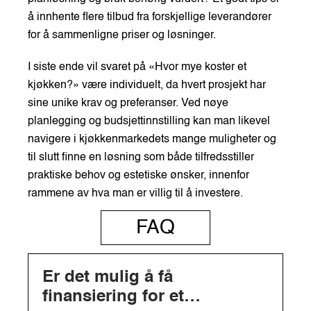
å innhente flere tilbud fra forskjellige leverandører
for å sammenligne priser og løsninger.
I siste ende vil svaret på «Hvor mye koster et
kjøkken?» være individuelt, da hvert prosjekt har
sine unike krav og preferanser. Ved nøye
planlegging og budsjettinnstilling kan man likevel
navigere i kjøkkenmarkedets mange muligheter og
til slutt finne en løsning som både tilfredsstiller
praktiske behov og estetiske ønsker, innenfor
rammene av hva man er villig til å investere.
FAQ
Er det mulig å få
finansiering for et