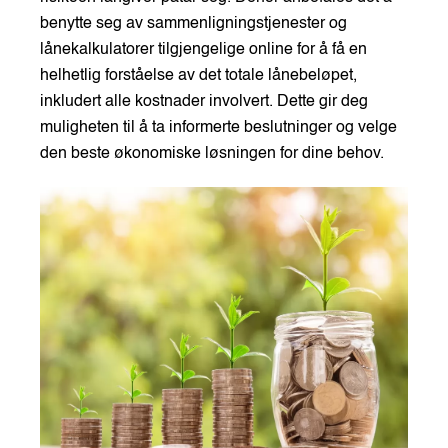
benytte seg av sammenligningstjenester og
lånekalkulatorer tilgjengelige online for å få en
helhetlig forståelse av det totale lånebeløpet,
inkludert alle kostnader involvert. Dette gir deg
muligheten til å ta informerte beslutninger og velge
den beste økonomiske løsningen for dine behov.