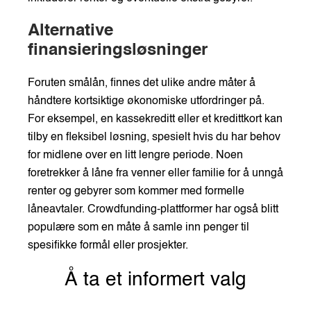
Alternative
finansieringsløsninger
Foruten smålån, finnes det ulike andre måter å
håndtere kortsiktige økonomiske utfordringer på.
For eksempel, en kassekreditt eller et kredittkort kan
tilby en fleksibel løsning, spesielt hvis du har behov
for midlene over en litt lengre periode. Noen
foretrekker å låne fra venner eller familie for å unngå
renter og gebyrer som kommer med formelle
låneavtaler. Crowdfunding-plattformer har også blitt
populære som en måte å samle inn penger til
spesifikke formål eller prosjekter.
Å ta et informert valg