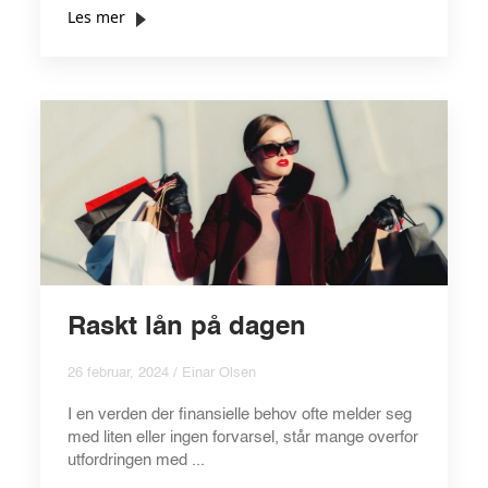
Les mer
Raskt lån på dagen
26 februar, 2024 / Einar Olsen
I en verden der finansielle behov ofte melder seg
med liten eller ingen forvarsel, står mange overfor
utfordringen med ...