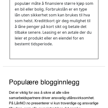
populær måte å finansiere større kjøp som
en bil eller bolig. Forbrukslån er en type
lån uten sikkerhet som kan brukes til hva
som helst. Kredittkort gir deg mulighet til
å låne penger på kort sikt og betale det
tilbake senere. Leasing er en avtale der du
leier et produkt eller en eiendel for en
bestemt tidsperiode.
Populære blogginnlegg
Det er viktig for oss å sikre at alle våre
samarbeidspartnere driver ansvarlig utlånsvirksomhet.
På LånNO.no presenterer vi kun troverdige og ansvarlige