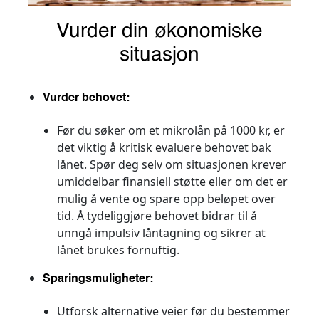
Vurder din økonomiske
situasjon
Vurder behovet:
Før du søker om et mikrolån på 1000 kr, er
det viktig å kritisk evaluere behovet bak
lånet. Spør deg selv om situasjonen krever
umiddelbar finansiell støtte eller om det er
mulig å vente og spare opp beløpet over
tid. Å tydeliggjøre behovet bidrar til å
unngå impulsiv låntagning og sikrer at
lånet brukes fornuftig.
Sparingsmuligheter:
Utforsk alternative veier før du bestemmer