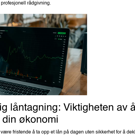
profesjonell rådgivning.
ig låntagning: Viktigheten av 
 din økonomi
være fristende å ta opp et lån på dagen uten sikkerhet for å d