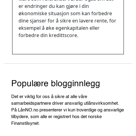
er endringer du kan gjøre i din
økonomiske situasjon som kan forbedre
dine sjanser for å sikre en lavere rente, for
eksempel å øke egenkapitalen eller
forbedre din kredittscore.
Populære blogginnlegg
Det er viktig for oss å sikre at alle våre
samarbeidspartnere driver ansvarlig utlånsvirksomhet.
På LånNO.no presenterer vi kun troverdige og ansvarlige
tilbydere, som alle er registrert hos det norske
Finanstilsynet.