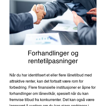
Forhandlinger og
rentetilpasninger
Når du har identifisert et eller flere lånetilbud med
attraktive renter, kan det fortsatt være rom for
forbedring. Flere finansielle institusjoner er åpne for
forhandlinger om lånevilkår, spesielt når du kan
fremvise tilbud fra konkurrenter. Det kan også være