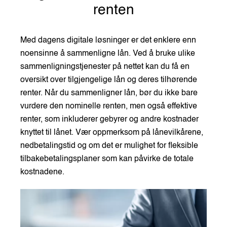
renten
Med dagens digitale løsninger er det enklere enn
noensinne å sammenligne lån. Ved å bruke ulike
sammenligningstjenester på nettet kan du få en
oversikt over tilgjengelige lån og deres tilhørende
renter. Når du sammenligner lån, bør du ikke bare
vurdere den nominelle renten, men også effektive
renter, som inkluderer gebyrer og andre kostnader
knyttet til lånet. Vær oppmerksom på lånevilkårene,
nedbetalingstid og om det er mulighet for fleksible
tilbakebetalingsplaner som kan påvirke de totale
kostnadene.