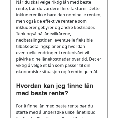
Når du skal velge riktig lån med beste
rente, bør du vurdere flere faktorer. Dette
inkluderer ikke bare den nominelle renten,
men også de effektive rentene som
inkluderer gebyrer og andre kostnader.
Tenk også på lånevilkårene,
nedbetalingstiden, eventuelle fleksible
tilbakebetalingsplaner og hvordan
eventuelle endringer i rentenivået vil
påvirke dine lånekostnader over tid. Det er
viktig å velge et lån som passer til din
økonomiske situasjon og fremtidige mål.
Hvordan kan jeg finne lån
med beste rente?
For å finne lån med beste rente bør du
starte med å undersøke ulike lånetilbud